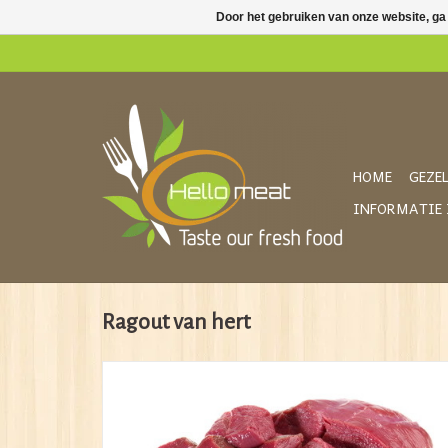
Door het gebruiken van onze website, ga
HOME
GEZEL
INFORMATIE 
Ragout van hert