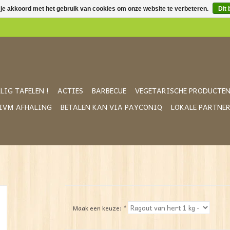
 je akkoord met het gebruik van cookies om onze website te verbeteren.
Dit 
LIG TAFELEN !
ACTIES
BARBECUE
VEGETARISCHE PRODUCTE
IVM AFHALING
BETALEN KAN VIA PAYCONIQ
LOKALE PARTNE
Maak een keuze:
*