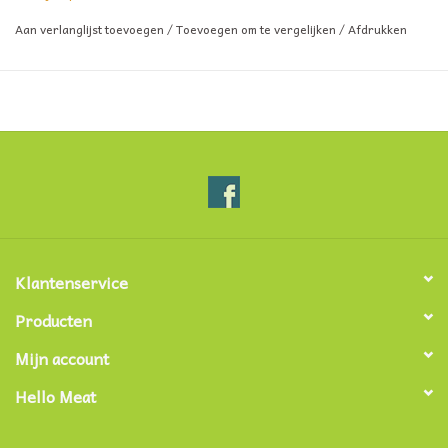
Aan verlanglijst toevoegen
/
Toevoegen om te vergelijken
/
Afdrukken
Klantenservice
Producten
Mijn account
Hello Meat